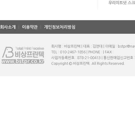
우리미트넷 스
회사소개
이용약관
개인정보처리방침
회사명 : 비상프린텍 | 대표 : 김연대 | 이메일 : bstpr@na
TEL : 010-2467-1856 | PHONE : | FAX :
사업자등록번호 : 878-21-00413 | 통신판매업신고번호 
Copyright © 비상프린텍. All Rights Reserved.