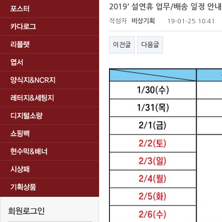
2019' 설연휴 업무/배송 일정 안내
작성자
비상기획
19-01-25 10:41
이전글
다음글