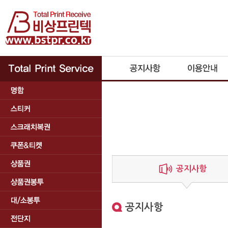
공지사항
공지사항