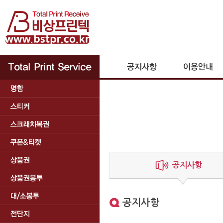
공지사항
공지사항