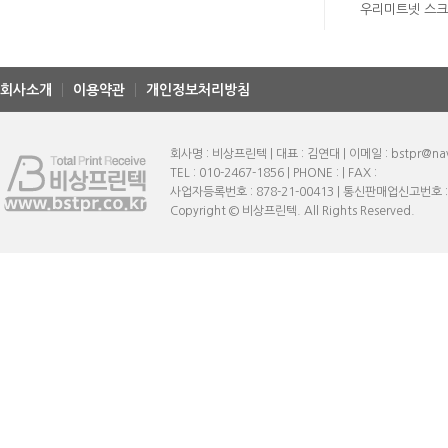
우리미트넷 스
회사소개
이용약관
개인정보처리방침
회사명 : 비상프린텍 | 대표 : 김연대 | 이메일 : bstpr@na
TEL : 010-2467-1856 | PHONE : | FAX :
사업자등록번호 : 878-21-00413 | 통신판매업신고번호 
Copyright © 비상프린텍. All Rights Reserved.