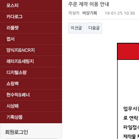
주문 제작 이용 안내
작성자
비상기획
19-01-25 10:38
이전글
다음글