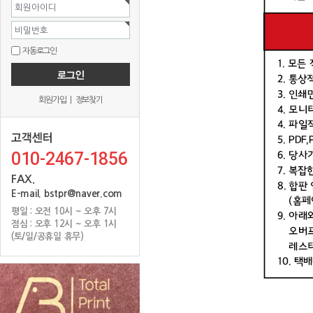
회원아이디
비밀번호
자동로그인
회원가입
|
정보찾기
010-2467-1856
FAX.
E-mail. bstpr@naver.com
평일 : 오전 10시 ~ 오후 7시
점심 : 오후 12시 ~ 오후 1시
(토/일/공휴일 휴무)